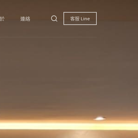
客服 Line
於
連絡