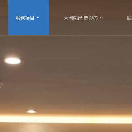
服務項目
大圖輸出 問與答
關