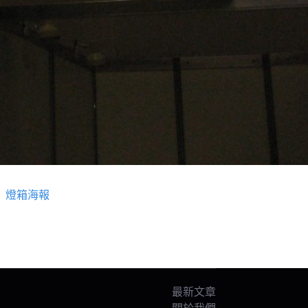
燈箱海報
最新文章