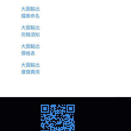
大圖輸出
檔案命名
大圖輸出
完稿須知
大圖輸出
價格表
大圖輸出
運價費用