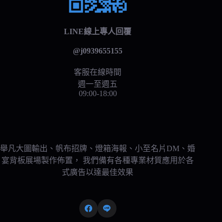
LINE線上專人回覆
@j0939655155
客服在線時間
週一至週五
09:00-18:00
舉凡大圖輸出、帆布招牌、燈箱海報、小至名片DM、婚
宴背板展場製作佈置， 我們備有各種專業材質應用於各
式廣告以達最佳效果