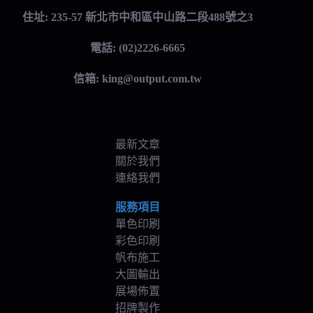
住址: 235-57 新北市中和區中山路二段488號之3
電話: (02)2226-6665
信箱:
king@output.com.tw
最新文章
關於我們
連絡我們
服務項目
單色印刷
彩色印刷
帆布施工
大圖輸出
展場佈置
招牌製作