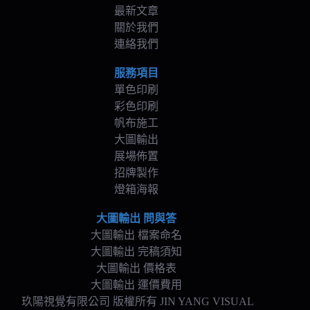
最新文章
關於我們
連絡我們
服務項目
單色印刷
彩色印刷
帆布施工
大圖輸出
展場佈置
招牌製作
燈箱海報
大圖輸出 問與答
大圖輸出 檔案命名
大圖輸出 完稿須知
大圖輸出 價格表
大圖輸出 運價費用
玖陽視覺有限公司 版權所有 JIN YANG VISUAL