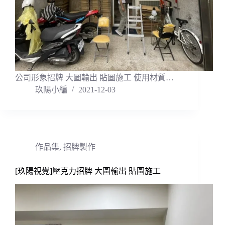
公司形象招牌 大圖輸出 貼圖施工 使用材質…
玖陽小編
2021-12-03
作品集
,
招牌製作
[玖陽視覺]壓克力招牌 大圖輸出 貼圖施工