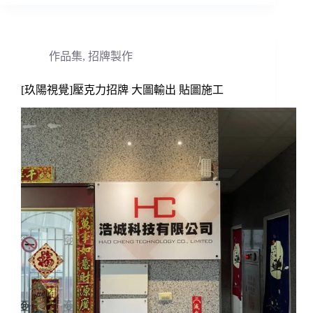
作品集
,
招牌製作
[玖陽視覺]壓克力招牌 大圖輸出 貼圖施工