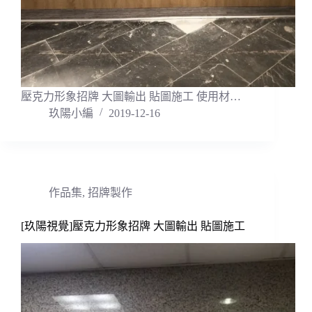
壓克力形象招牌 大圖輸出 貼圖施工 使用材…
玖陽小編
2019-12-16
作品集
,
招牌製作
[玖陽視覺]壓克力形象招牌 大圖輸出 貼圖施工