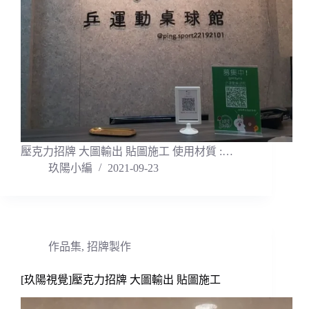
壓克力招牌 大圖輸出 貼圖施工 使用材質 :…
玖陽小編
2021-09-23
作品集
,
招牌製作
[玖陽視覺]壓克力招牌 大圖輸出 貼圖施工