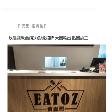
作品集
,
招牌製作
[玖陽視覺]壓克力形象招牌 大圖輸出 貼圖施工