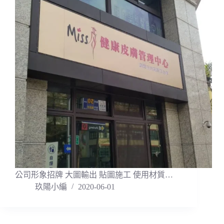
公司形象招牌 大圖輸出 貼圖施工 使用材質…
玖陽小編
2020-06-01