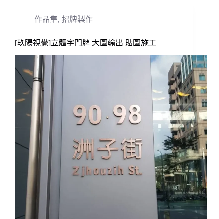
作品集
,
招牌製作
[玖陽視覺]立體字門牌 大圖輸出 貼圖施工