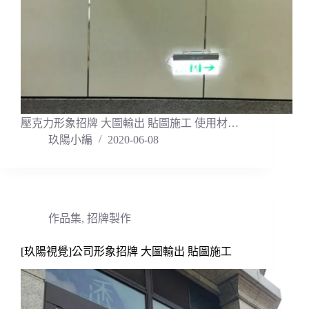
壓克力形象招牌 大圖輸出 貼圖施工 使用材…
玖陽小編
2020-06-08
作品集
,
招牌製作
[玖陽視覺]公司形象招牌 大圖輸出 貼圖施工