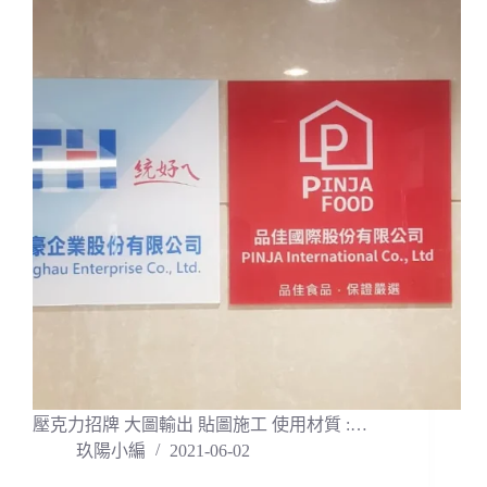
壓克力招牌 大圖輸出 貼圖施工 使用材質 :…
玖陽小編
2021-06-02