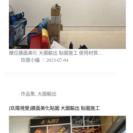
櫃位牆面美化 大圖輸出 貼圖施工 使用材質…
玖陽小編
2023-07-04
作品集
,
大圖輸出
[玖陽視覺]牆面美化貼圖 大圖輸出 貼圖施工