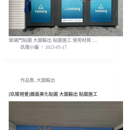
玻璃門貼圖 大圖輸出 貼圖施工 使用材質 :…
玖陽小編
2023-05-17
作品集
,
大圖輸出
[玖陽視覺]牆面美化貼圖 大圖輸出 貼圖施工