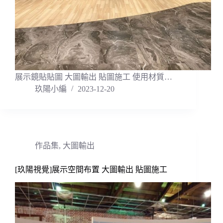
展示鏡貼貼圖 大圖輸出 貼圖施工 使用材質…
玖陽小編
2023-12-20
作品集
,
大圖輸出
[玖陽視覺]展示空間布置 大圖輸出 貼圖施工