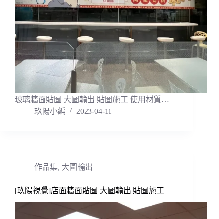
玻璃牆面貼圖 大圖輸出 貼圖施工 使用材質…
玖陽小編
2023-04-11
作品集
,
大圖輸出
[玖陽視覺]店面牆面貼圖 大圖輸出 貼圖施工