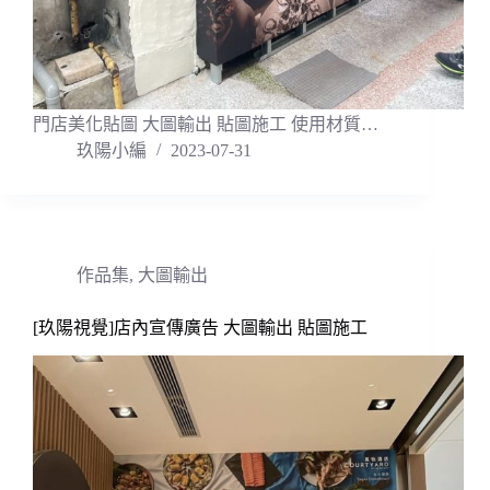
門店美化貼圖 大圖輸出 貼圖施工 使用材質…
玖陽小編
2023-07-31
作品集
,
大圖輸出
[玖陽視覺]店內宣傳廣告 大圖輸出 貼圖施工