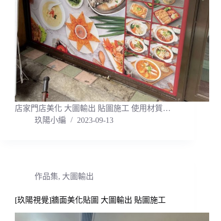
店家門店美化 大圖輸出 貼圖施工 使用材質…
玖陽小編
2023-09-13
作品集
,
大圖輸出
[玖陽視覺]牆面美化貼圖 大圖輸出 貼圖施工