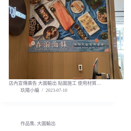
店內宣傳廣告 大圖輸出 貼圖施工 使用材質…
玖陽小編
2023-07-10
作品集
,
大圖輸出