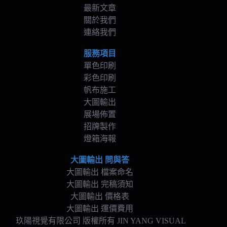
最新文章
關於我們
連絡我們
服務項目
單色印刷
彩色印刷
帆布施工
大圖輸出
展場佈置
招牌製作
燈箱海報
大圖輸出 問與答
大圖輸出 檔案命名
大圖輸出 完稿須知
大圖輸出 價格表
大圖輸出 運價費用
玖陽視覺有限公司 版權所有 JIN YANG VISUAL