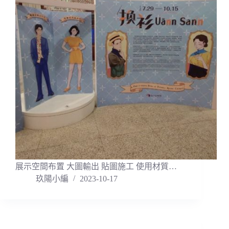
展示空間布置 大圖輸出 貼圖施工 使用材質…
玖陽小編
2023-10-17