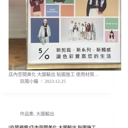
店內空間美化 大圖輸出 貼圖施工 使用材質…
玖陽小編
2023-12-25
作品集
,
大圖輸出
[玖陽視覺]店內空間美化 大圖輸出 貼圖施工