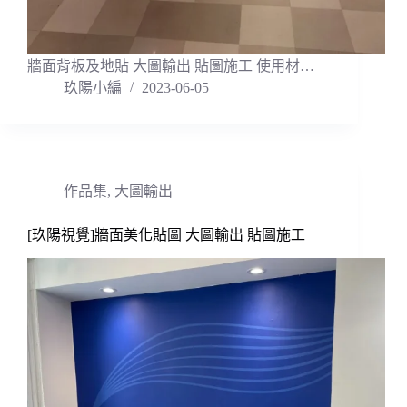
牆面背板及地貼 大圖輸出 貼圖施工 使用材…
玖陽小編
2023-06-05
作品集
,
大圖輸出
[玖陽視覺]牆面美化貼圖 大圖輸出 貼圖施工