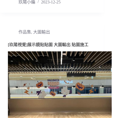
玖陽小編
2023-12-25
作品集
,
大圖輸出
[玖陽視覺]展示鏡貼貼圖 大圖輸出 貼圖施工