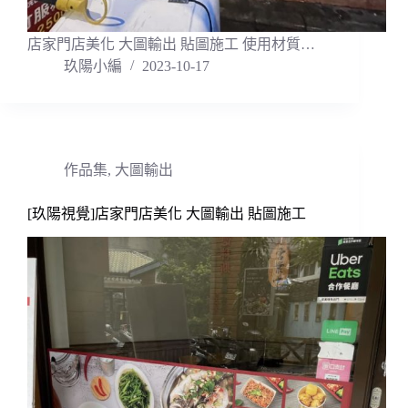
店家門店美化 大圖輸出 貼圖施工 使用材質…
玖陽小編
2023-10-17
作品集
,
大圖輸出
[玖陽視覺]店家門店美化 大圖輸出 貼圖施工