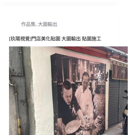
作品集
,
大圖輸出
[玖陽視覺]門店美化貼圖 大圖輸出 貼圖施工